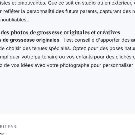
istes et émouvantes. Que ce soit en studio ou en extérieur
 refléter la personnalité des futurs parents, capturant des
inoubliables.
des photos de grossesse originales et créatives
 de grossesse originales
, il est conseillé d'apporter des
a
e choisir des tenues spéciales. Optez pour des poses natur
impliquer votre partenaire ou vos enfants pour des clichés 
ez de vos idées avec votre photographe pour personnalise
RIT PAR