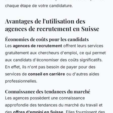
chaque étape de votre candidature.
Avantages de l'utilisation des
agences de recrutement en Suisse
Économies de coûts pour les candidats
Les
agences de recrutement
offrent leurs services
gratuitement aux chercheurs d'emploi, ce qui permet
aux candidats d'économiser des coûts significatifs.
En effet, ils n'ont pas besoin de payer pour des
services de
conseil en carrière
ou d'autres aides
professionnelles.
Connaissance des tendances du marché
Les agences possèdent une connaissance
approfondie des tendances du marché du travail et
des
offres d'emploi en Suisse
. Elles fournissent des