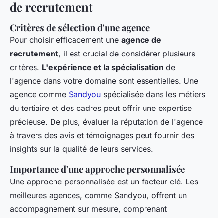
de recrutement
Critères de sélection d'une agence
Pour choisir efficacement une
agence de
recrutement
, il est crucial de considérer plusieurs
critères.
L'expérience et la spécialisation
de
l'agence dans votre domaine sont essentielles. Une
agence comme
Sandyou
spécialisée dans les métiers
du tertiaire et des cadres peut offrir une expertise
précieuse. De plus, évaluer la réputation de l'agence
à travers des avis et témoignages peut fournir des
insights sur la qualité de leurs services.
Importance d'une approche personnalisée
Une approche personnalisée est un facteur clé. Les
meilleures agences, comme Sandyou, offrent un
accompagnement sur mesure, comprenant