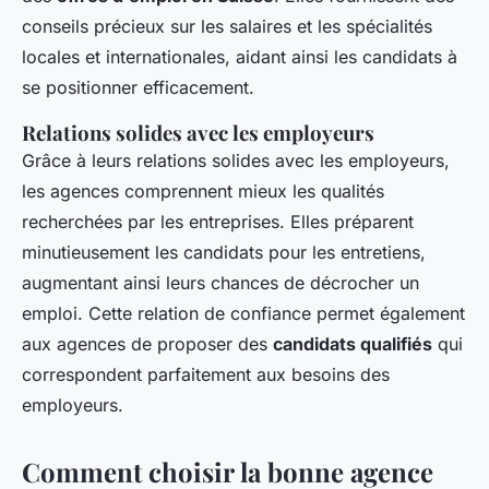
conseils précieux sur les salaires et les spécialités
locales et internationales, aidant ainsi les candidats à
se positionner efficacement.
Relations solides avec les employeurs
Grâce à leurs relations solides avec les employeurs,
les agences comprennent mieux les qualités
recherchées par les entreprises. Elles préparent
minutieusement les candidats pour les entretiens,
augmentant ainsi leurs chances de décrocher un
emploi. Cette relation de confiance permet également
aux agences de proposer des
candidats qualifiés
qui
correspondent parfaitement aux besoins des
employeurs.
Comment choisir la bonne agence