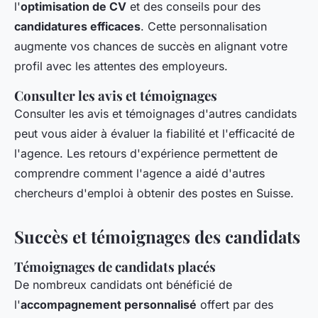
l'
optimisation de CV
et des conseils pour des
candidatures efficaces
. Cette personnalisation
augmente vos chances de succès en alignant votre
profil avec les attentes des employeurs.
Consulter les avis et témoignages
Consulter les avis et témoignages d'autres candidats
peut vous aider à évaluer la fiabilité et l'efficacité de
l'agence. Les retours d'expérience permettent de
comprendre comment l'agence a aidé d'autres
chercheurs d'emploi à obtenir des postes en Suisse.
Succès et témoignages des candidats
Témoignages de candidats placés
De nombreux candidats ont bénéficié de
l'
accompagnement personnalisé
offert par des