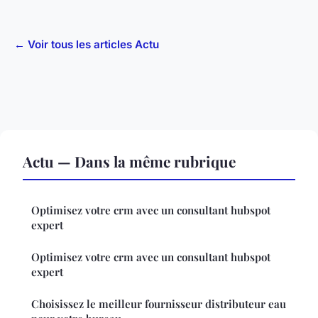
← Voir tous les articles Actu
Actu — Dans la même rubrique
Optimisez votre crm avec un consultant hubspot
expert
Optimisez votre crm avec un consultant hubspot
expert
Choisissez le meilleur fournisseur distributeur eau