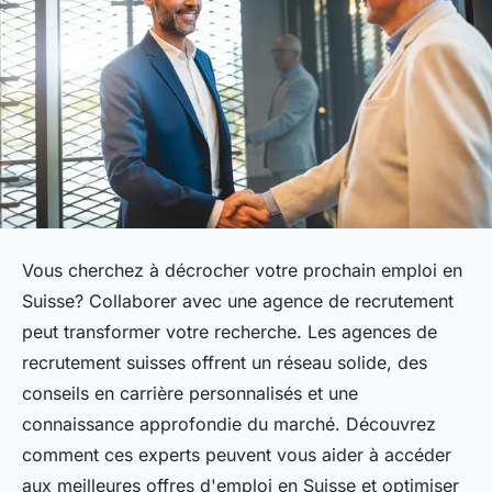
Vous cherchez à décrocher votre prochain emploi en
Suisse? Collaborer avec une agence de recrutement
peut transformer votre recherche. Les agences de
recrutement suisses offrent un réseau solide, des
conseils en carrière personnalisés et une
connaissance approfondie du marché. Découvrez
comment ces experts peuvent vous aider à accéder
aux meilleures offres d'emploi en Suisse et optimiser