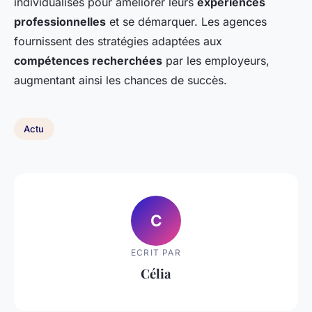
individualisés pour améliorer leurs
expériences
professionnelles
et se démarquer. Les agences
fournissent des stratégies adaptées aux
compétences recherchées
par les employeurs,
augmentant ainsi les chances de succès.
Actu
C
ECRIT PAR
Célia