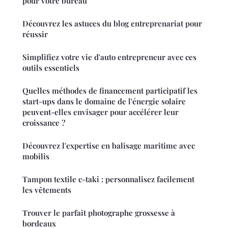
pour votre bureau
Découvrez les astuces du blog entreprenariat pour
réussir
Simplifiez votre vie d'auto entrepreneur avec ces
outils essentiels
Quelles méthodes de financement participatif les
start-ups dans le domaine de l'énergie solaire
peuvent-elles envisager pour accélérer leur
croissance ?
Découvrez l'expertise en balisage maritime avec
mobilis
Tampon textile c-taki : personnalisez facilement
les vêtements
Trouver le parfait photographe grossesse à
bordeaux