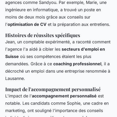
agences comme Sandyou. Par exemple, Marie, une
ingénieure en informatique, a trouvé un poste en
moins de deux mois grâce aux conseils sur
l'
optimisation de CV
et la préparation aux entretiens.
Histoires de réussites spécifiques
Jean, un comptable expérimenté, a raconté comment
l'agence l'a aidé à cibler les
secteurs d'emploi en
Suisse
où ses compétences étaient les plus
demandées. Grâce à ce
coaching professionnel
, il a
décroché un emploi dans une entreprise renommée à
Lausanne.
Impact de l'accompagnement personnalisé
L'impact de l'
accompagnement personnalisé
est
notable. Les candidats comme Sophie, une cadre en
marketing, ont souligné l'importance des conseils