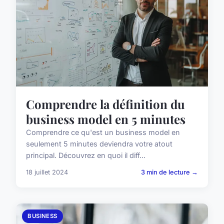
Comprendre la définition du
business model en 5 minutes
Comprendre ce qu'est un business model en
seulement 5 minutes deviendra votre atout
principal. Découvrez en quoi il diff...
18 juillet 2024
3 min de lecture →
BUSINESS