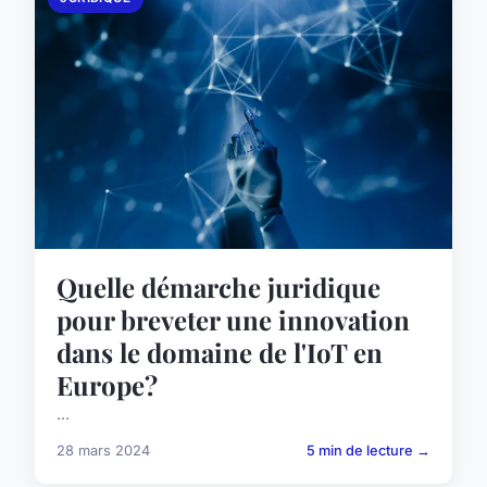
Quelle démarche juridique
pour breveter une innovation
dans le domaine de l'IoT en
Europe?
...
28 mars 2024
5 min de lecture →