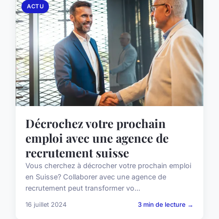
ACTU
Décrochez votre prochain
emploi avec une agence de
recrutement suisse
Vous cherchez à décrocher votre prochain emploi
en Suisse? Collaborer avec une agence de
recrutement peut transformer vo...
16 juillet 2024
3 min de lecture →