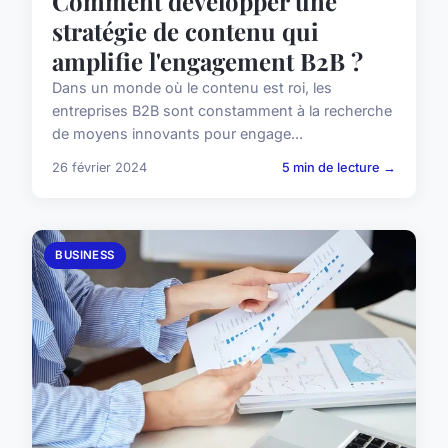
Comment développer une
stratégie de contenu qui
amplifie l'engagement B2B ?
Dans un monde où le contenu est roi, les
entreprises B2B sont constamment à la recherche
de moyens innovants pour engage...
26 février 2024
5 min de lecture →
BUSINESS