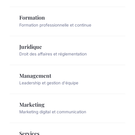
Formation
Formation professionnelle et continue
Juridique
Droit des affaires et réglementation
Management
Leadership et gestion d'équipe
Marketing
Marketing digital et communication
Services