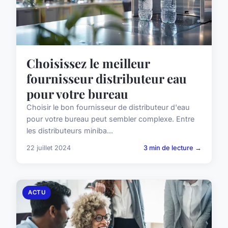
Choisissez le meilleur
fournisseur distributeur eau
pour votre bureau
Choisir le bon fournisseur de distributeur d'eau
pour votre bureau peut sembler complexe. Entre
les distributeurs miniba...
22 juillet 2024
3 min de lecture →
ACTU