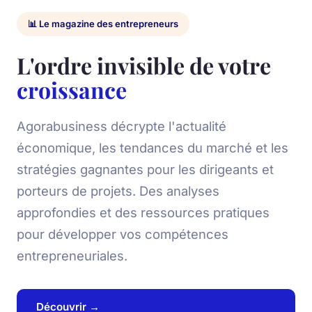
📊 Le magazine des entrepreneurs
L'ordre invisible de votre
croissance
Agorabusiness décrypte l'actualité
économique, les tendances du marché et les
stratégies gagnantes pour les dirigeants et
porteurs de projets. Des analyses
approfondies et des ressources pratiques
pour développer vos compétences
entrepreneuriales.
Découvrir →