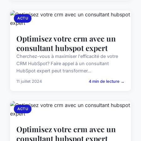
ACTU
Optimisez votre crm avec un
consultant hubspot expert
Cherchez-vous à maximiser l'efficacité de votre
CRM HubSpot? Faire appel à un consultant
HubSpot expert peut transformer...
11 juillet 2024
4 min de lecture →
ACTU
Optimisez votre crm avec un
consultant hubspot expert