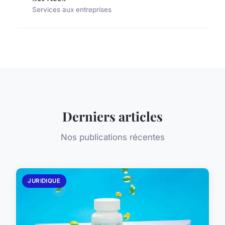
Services aux entreprises
Derniers articles
Nos publications récentes
JURIDIQUE