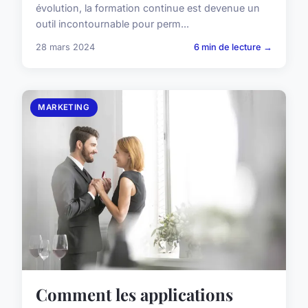
évolution, la formation continue est devenue un
outil incontournable pour perm...
28 mars 2024
6 min de lecture →
MARKETING
Comment les applications