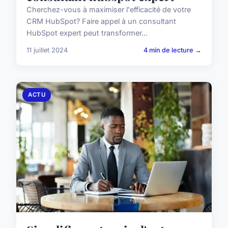
Cherchez-vous à maximiser l'efficacité de votre
CRM HubSpot? Faire appel à un consultant
HubSpot expert peut transformer...
11 juillet 2024
4 min de lecture →
ACTU