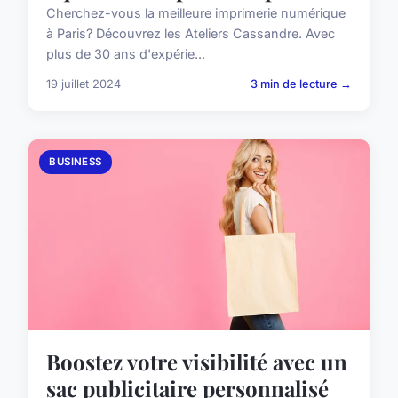
Cherchez-vous la meilleure imprimerie numérique
à Paris? Découvrez les Ateliers Cassandre. Avec
plus de 30 ans d'expérie...
19 juillet 2024
3 min de lecture →
BUSINESS
Boostez votre visibilité avec un
sac publicitaire personnalisé