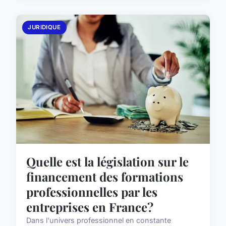
JURIDIQUE
Quelle est la législation sur le
financement des formations
professionnelles par les
entreprises en France?
Dans l'univers professionnel en constante