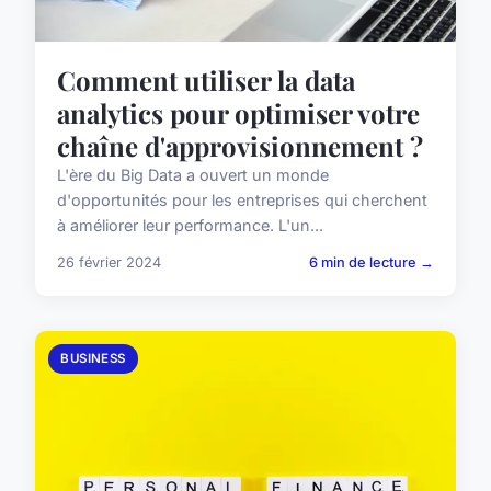
Comment utiliser la data
analytics pour optimiser votre
chaîne d'approvisionnement ?
L'ère du Big Data a ouvert un monde
d'opportunités pour les entreprises qui cherchent
à améliorer leur performance. L'un...
26 février 2024
6 min de lecture →
BUSINESS