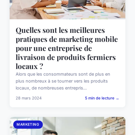
Quelles sont les meilleures
pratiques de marketing mobile
pour une entreprise de
livraison de produits fermiers
locaux ?
Alors que les consommateurs sont de plus en
plus nombreux à se tourner vers les produits
locaux, de nombreuses entrepris...
28 mars 2024
5 min de lecture →
MARKETING