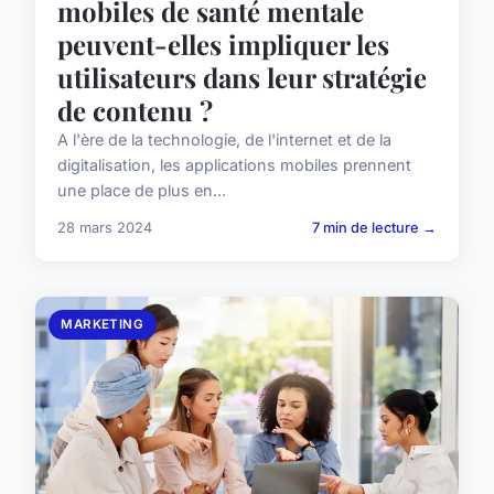
mobiles de santé mentale
peuvent-elles impliquer les
utilisateurs dans leur stratégie
de contenu ?
A l'ère de la technologie, de l'internet et de la
digitalisation, les applications mobiles prennent
une place de plus en...
28 mars 2024
7 min de lecture →
MARKETING