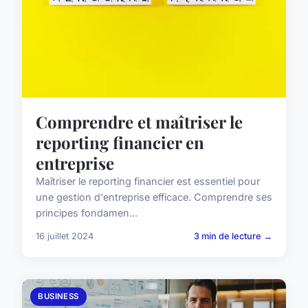
Comprendre et maîtriser le
reporting financier en
entreprise
Maîtriser le reporting financier est essentiel pour
une gestion d'entreprise efficace. Comprendre ses
principes fondamen...
16 juillet 2024
3 min de lecture →
BUSINESS