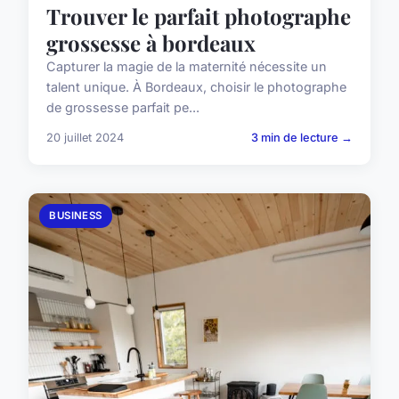
Trouver le parfait photographe
grossesse à bordeaux
Capturer la magie de la maternité nécessite un
talent unique. À Bordeaux, choisir le photographe
de grossesse parfait pe...
20 juillet 2024
3 min de lecture →
BUSINESS