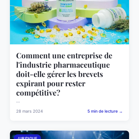
Comment une entreprise de
l'industrie pharmaceutique
doit-elle gérer les brevets
expirant pour rester
compétitive?
...
28 mars 2024
5 min de lecture →
JURIDIQUE