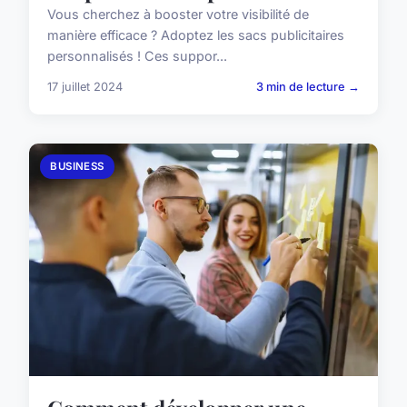
Vous cherchez à booster votre visibilité de
manière efficace ? Adoptez les sacs publicitaires
personnalisés ! Ces suppor...
17 juillet 2024
3 min de lecture →
BUSINESS