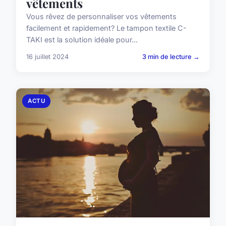
vêtements
Vous rêvez de personnaliser vos vêtements
facilement et rapidement? Le tampon textile C-
TAKI est la solution idéale pour...
16 juillet 2024
3 min de lecture →
ACTU