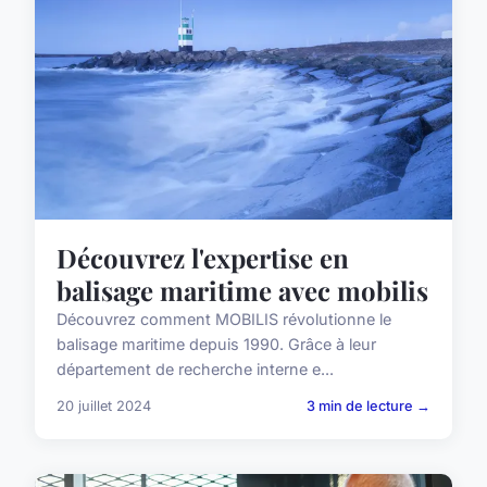
Découvrez l'expertise en
balisage maritime avec mobilis
Découvrez comment MOBILIS révolutionne le
balisage maritime depuis 1990. Grâce à leur
département de recherche interne e...
20 juillet 2024
3 min de lecture →