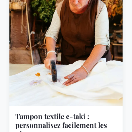
Tampon textile c-taki :
personnalisez facilement les