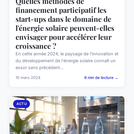
Quelles méthodes de
financement participatif les
start-ups dans le domaine de
l'énergie solaire peuvent-elles
envisager pour accélérer leur
croissance ?
En cette année 2024, le paysage de l'innovation et
du développement de l'énergie solaire connaît un
essor sans précédent...
10 mars 2024
6 min de lecture →
ACTU