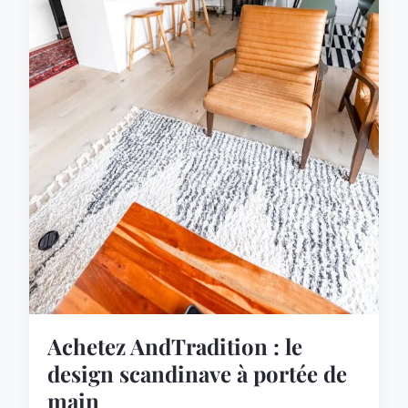
Achetez AndTradition : le
design scandinave à portée de
main