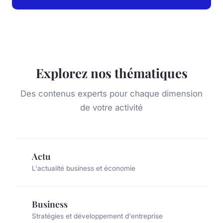
Explorez nos thématiques
Des contenus experts pour chaque dimension
de votre activité
Actu
L'actualité business et économie
Business
Stratégies et développement d'entreprise