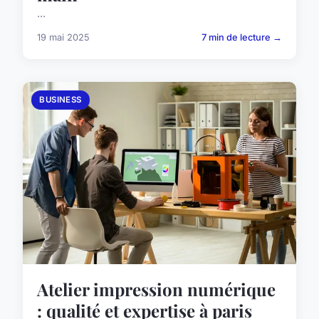
...
19 mai 2025
7 min de lecture →
BUSINESS
Atelier impression numérique
: qualité et expertise à paris