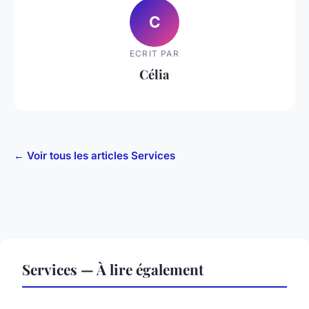
C
ECRIT PAR
Célia
← Voir tous les articles Services
Services — À lire également