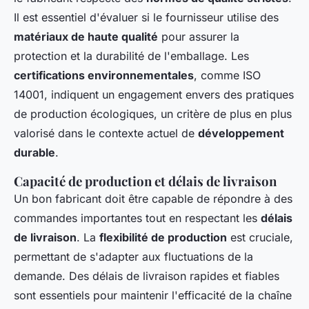
Il est essentiel d'évaluer si le fournisseur utilise des
matériaux de haute qualité
pour assurer la
protection et la durabilité de l'emballage. Les
certifications environnementales
, comme ISO
14001, indiquent un engagement envers des pratiques
de production écologiques, un critère de plus en plus
valorisé dans le contexte actuel de
développement
durable
.
Capacité de production et délais de livraison
Un bon fabricant doit être capable de répondre à des
commandes importantes tout en respectant les
délais
de livraison
. La
flexibilité de production
est cruciale,
permettant de s'adapter aux fluctuations de la
demande. Des délais de livraison rapides et fiables
sont essentiels pour maintenir l'efficacité de la chaîne