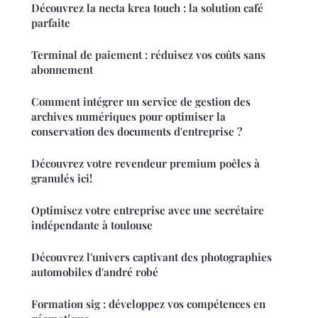
Découvrez la necta krea touch : la solution café
parfaite
Terminal de paiement : réduisez vos coûts sans
abonnement
Comment intégrer un service de gestion des
archives numériques pour optimiser la
conservation des documents d'entreprise ?
Découvrez votre revendeur premium poêles à
granulés ici!
Optimisez votre entreprise avec une secrétaire
indépendante à toulouse
Découvrez l'univers captivant des photographies
automobiles d'andré robé
Formation sig : développez vos compétences en