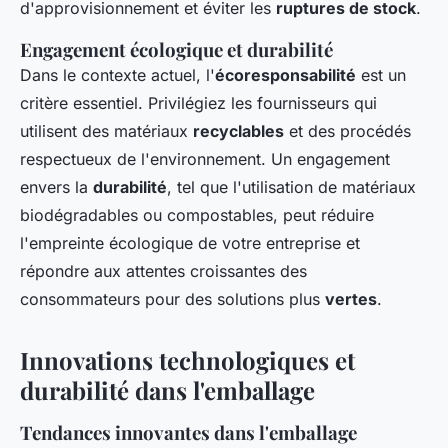
d'approvisionnement et éviter les
ruptures de stock
.
Engagement écologique et durabilité
Dans le contexte actuel, l'
écoresponsabilité
est un
critère essentiel. Privilégiez les fournisseurs qui
utilisent des matériaux
recyclables
et des procédés
respectueux de l'environnement. Un engagement
envers la
durabilité
, tel que l'utilisation de matériaux
biodégradables ou compostables, peut réduire
l'empreinte écologique de votre entreprise et
répondre aux attentes croissantes des
consommateurs pour des solutions plus
vertes
.
Innovations technologiques et
durabilité dans l'emballage
Tendances innovantes dans l'emballage