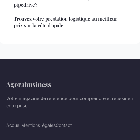
pipedrive?
Trouvez votre prestation logistique au meilleur
prix sur la côte d'opale
Agorabusiness
Votre magazine de référence pour comprendre et réussir en
entreprise
Accueil
Mentions légales
Contact