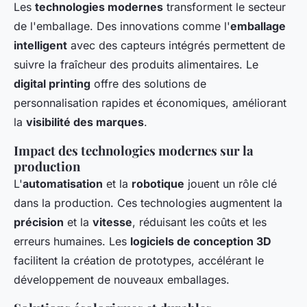
Les
technologies modernes
transforment le secteur
de l'emballage. Des innovations comme l'
emballage
intelligent
avec des capteurs intégrés permettent de
suivre la fraîcheur des produits alimentaires. Le
digital printing
offre des solutions de
personnalisation rapides et économiques, améliorant
la
visibilité des marques
.
Impact des technologies modernes sur la
production
L'
automatisation
et la
robotique
jouent un rôle clé
dans la production. Ces technologies augmentent la
précision
et la
vitesse
, réduisant les coûts et les
erreurs humaines. Les
logiciels de conception 3D
facilitent la création de prototypes, accélérant le
développement de nouveaux emballages.