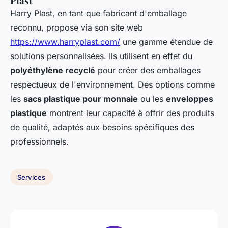
Plast
Harry Plast, en tant que fabricant d'emballage
reconnu, propose via son site web
https://www.harryplast.com/
une gamme étendue de
solutions personnalisées. Ils utilisent en effet du
polyéthylène recyclé
pour créer des emballages
respectueux de l'environnement. Des options comme
les
sacs plastique pour monnaie
ou les
enveloppes
plastique
montrent leur capacité à offrir des produits
de qualité, adaptés aux besoins spécifiques des
professionnels.
Services