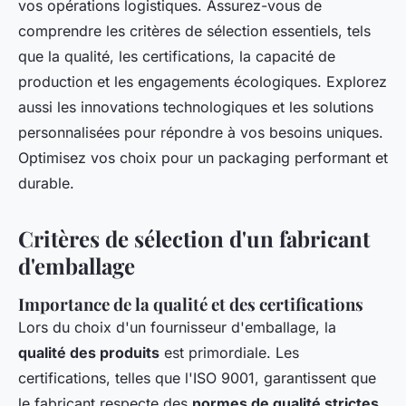
vos opérations logistiques. Assurez-vous de
comprendre les critères de sélection essentiels, tels
que la qualité, les certifications, la capacité de
production et les engagements écologiques. Explorez
aussi les innovations technologiques et les solutions
personnalisées pour répondre à vos besoins uniques.
Optimisez vos choix pour un packaging performant et
durable.
Critères de sélection d'un fabricant
d'emballage
Importance de la qualité et des certifications
Lors du choix d'un fournisseur d'emballage, la
qualité des produits
est primordiale. Les
certifications, telles que l'ISO 9001, garantissent que
le fabricant respecte des
normes de qualité strictes
.