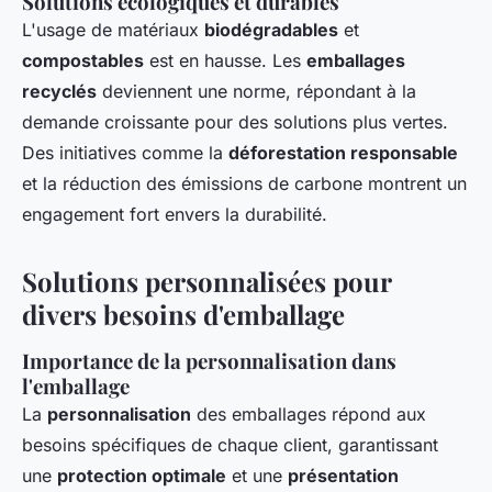
Solutions écologiques et durables
L'usage de matériaux
biodégradables
et
compostables
est en hausse. Les
emballages
recyclés
deviennent une norme, répondant à la
demande croissante pour des solutions plus vertes.
Des initiatives comme la
déforestation responsable
et la réduction des émissions de carbone montrent un
engagement fort envers la durabilité.
Solutions personnalisées pour
divers besoins d'emballage
Importance de la personnalisation dans
l'emballage
La
personnalisation
des emballages répond aux
besoins spécifiques de chaque client, garantissant
une
protection optimale
et une
présentation