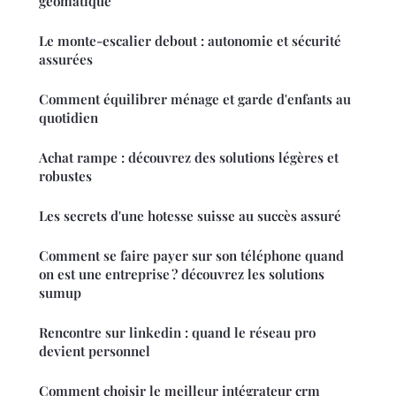
géomatique
Le monte-escalier debout : autonomie et sécurité
assurées
Comment équilibrer ménage et garde d'enfants au
quotidien
Achat rampe : découvrez des solutions légères et
robustes
Les secrets d'une hotesse suisse au succès assuré
Comment se faire payer sur son téléphone quand
on est une entreprise ? découvrez les solutions
sumup
Rencontre sur linkedin : quand le réseau pro
devient personnel
Comment choisir le meilleur intégrateur crm