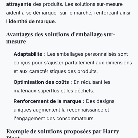
attrayante
des produits. Les solutions sur-mesure
aident à se démarquer sur le marché, renforçant ainsi
l'
identité de marque
.
Avantages des solutions d'emballage sur-
mesure
Adaptabilité
: Les emballages personnalisés sont
conçus pour s'ajuster parfaitement aux dimensions
et aux caractéristiques des produits.
Optimisation des coûts
: En réduisant les
matériaux superflus et les déchets.
Renforcement de la marque
: Des designs
uniques augmentent la reconnaissance et
l'engagement des consommateurs.
Exemple de solutions proposées par Harry