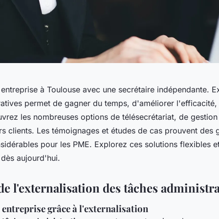
 entreprise à Toulouse avec une secrétaire indépendante. Ex
atives permet de gagner du temps, d'améliorer l'efficacité, 
vrez les nombreuses options de télésecrétariat, de gestion 
ers clients. Les témoignages et études de cas prouvent des 
sidérables pour les PME. Explorez ces solutions flexibles e
 dès aujourd'hui.
e l'externalisation des tâches administra
entreprise grâce à l'externalisation