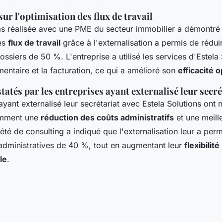
sur l'optimisation des flux de travail
s réalisée avec une PME du secteur immobilier a démontré
des
flux de travail
grâce à l'externalisation a permis de réduir
ossiers de 50 %. L'entreprise a utilisé les services d'Estela
entaire et la facturation, ce qui a amélioré son
efficacité 
tatés par les entreprises ayant externalisé leur secré
ayant externalisé leur secrétariat avec Estela Solutions ont 
amment une
réduction des coûts administratifs
et une meill
té de consulting a indiqué que l'externalisation leur a perm
administratives de 40 %, tout en augmentant leur
flexibilité
le
.