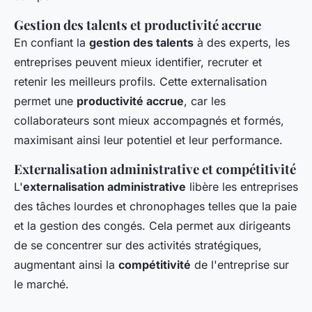
Gestion des talents et productivité accrue
En confiant la
gestion des talents
à des experts, les
entreprises peuvent mieux identifier, recruter et
retenir les meilleurs profils. Cette externalisation
permet une
productivité accrue
, car les
collaborateurs sont mieux accompagnés et formés,
maximisant ainsi leur potentiel et leur performance.
Externalisation administrative et compétitivité
L'
externalisation administrative
libère les entreprises
des tâches lourdes et chronophages telles que la paie
et la gestion des congés. Cela permet aux dirigeants
de se concentrer sur des activités stratégiques,
augmentant ainsi la
compétitivité
de l'entreprise sur
le marché.