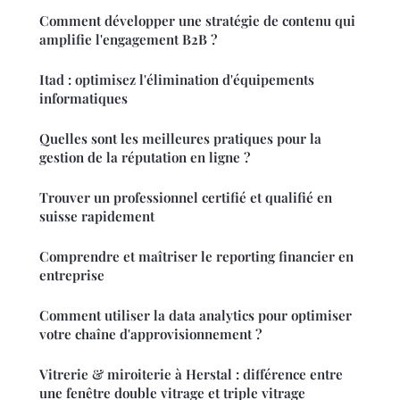
Comment développer une stratégie de contenu qui
amplifie l'engagement B2B ?
Itad : optimisez l'élimination d'équipements
informatiques
Quelles sont les meilleures pratiques pour la
gestion de la réputation en ligne ?
Trouver un professionnel certifié et qualifié en
suisse rapidement
Comprendre et maîtriser le reporting financier en
entreprise
Comment utiliser la data analytics pour optimiser
votre chaîne d'approvisionnement ?
Vitrerie & miroiterie à Herstal : différence entre
une fenêtre double vitrage et triple vitrage