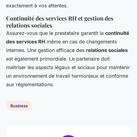
exactement à vos attentes.
Continuité des services RH et gestion des
relations sociales
Assurez-vous que le prestataire garantit la
continuité
des services RH
même en cas de changements
internes. Une gestion efficace des
relations sociales
est également primordiale. Le partenaire doit
maîtriser les aspects légaux et sociaux pour maintenir
un environnement de travail harmonieux et conforme
aux réglementations.
Business