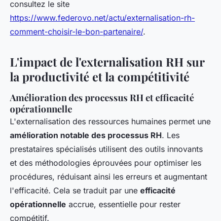
consultez le site
https://www.federovo.net/actu/externalisation-rh-
comment-choisir-le-bon-partenaire/
.
L'impact de l'externalisation RH sur
la productivité et la compétitivité
Amélioration des processus RH et efficacité
opérationnelle
L'externalisation des ressources humaines permet une
amélioration notable des processus RH
. Les
prestataires spécialisés utilisent des outils innovants
et des méthodologies éprouvées pour optimiser les
procédures, réduisant ainsi les erreurs et augmentant
l'efficacité. Cela se traduit par une
efficacité
opérationnelle
accrue, essentielle pour rester
compétitif.