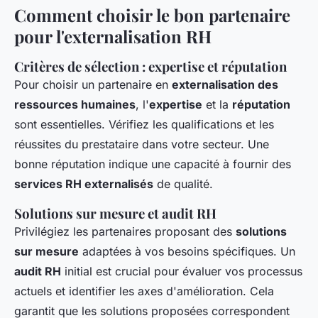
Comment choisir le bon partenaire
pour l'externalisation RH
Critères de sélection : expertise et réputation
Pour choisir un partenaire en
externalisation des
ressources humaines
, l'
expertise
et la
réputation
sont essentielles. Vérifiez les qualifications et les
réussites du prestataire dans votre secteur. Une
bonne réputation indique une capacité à fournir des
services RH externalisés
de qualité.
Solutions sur mesure et audit RH
Privilégiez les partenaires proposant des
solutions
sur mesure
adaptées à vos besoins spécifiques. Un
audit RH
initial est crucial pour évaluer vos processus
actuels et identifier les axes d'amélioration. Cela
garantit que les solutions proposées correspondent