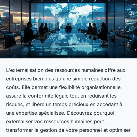
L'externalisation des ressources humaines offre aux
entreprises bien plus qu'une simple réduction des
coûts. Elle permet une flexibilité organisationnelle,
assure la conformité légale tout en réduisant les
risques, et libère un temps précieux en accédant à
une expertise spécialisée. Découvrez pourquoi
externaliser vos ressources humaines peut
transformer la gestion de votre personnel et optimiser