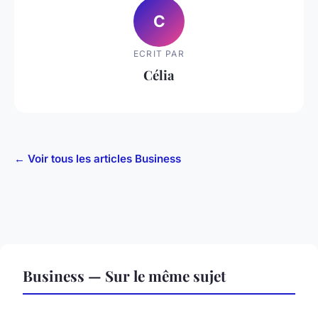
C
ECRIT PAR
Célia
← Voir tous les articles Business
Business — Sur le même sujet