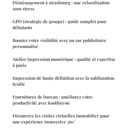
Déménagement à strasbourg : une relocalisation
sans stress
GPO (stratégie de groupe) : guide complet pour
débutants
Boostez votre visibilité avec un sac publicitaire
personnalisé
Atelier impression numérique : qualité et expertise
à paris
Impression de haute définition avec la sublimation
textile
Fournitures de bureau : améliorez votre
productivité avec koolforyou
Découvrez les visites virtuelles immobilier pour
une expérience immersive 360°