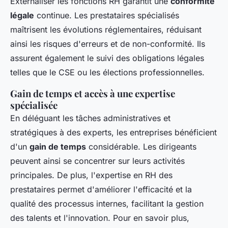
Externaliser les fonctions RH garantit une
conformité
légale
continue. Les prestataires spécialisés
maîtrisent les évolutions réglementaires, réduisant
ainsi les risques d'erreurs et de non-conformité. Ils
assurent également le suivi des obligations légales
telles que le CSE ou les élections professionnelles.
Gain de temps et accès à une expertise
spécialisée
En déléguant les tâches administratives et
stratégiques à des experts, les entreprises bénéficient
d'un
gain de temps
considérable. Les dirigeants
peuvent ainsi se concentrer sur leurs activités
principales. De plus, l'expertise en RH des
prestataires permet d'améliorer l'efficacité et la
qualité des processus internes, facilitant la gestion
des talents et l'innovation. Pour en savoir plus,