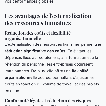
vos performances globales.
Les avantages de l'externalisation
des ressources humaines
Réduction des coûts et flexibilité
organisationnelle
L'externalisation des ressources humaines permet une
réduction significative des coûts
. En évitant les
dépenses liées au recrutement, à la formation et à la
rétention du personnel, les entreprises optimisent
leurs budgets. De plus, elle offre une
flexibilité
organisationnelle
accrue, permettant d'ajuster les
coûts en fonction du volume de travail et des projets
en cours.
Conformité légale et réduction des risques