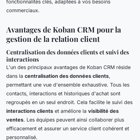
fonctionnalités clés, adaptées à vos besoins
commerciaux.
Avantages de Koban CRM pour la
gestion de la relation client
Centralisation des données clients et suivi des
interactions
L'un des principaux avantages de Koban CRM réside
dans la
centralisation des données clients
,
permettant une vue d'ensemble exhaustive. Tous les
contacts, interactions et historiques d'achat sont
regroupés en un seul endroit. Cela facilite le suivi des
interactions clients
et améliore la
visibilité des
ventes
. Les équipes peuvent ainsi collaborer plus
efficacement et assurer un service client cohérent et
personnalisé.