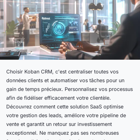
Choisir Koban CRM, c'est centraliser toutes vos
données clients et automatiser vos tâches pour un
gain de temps précieux. Personnalisez vos processus
afin de fidéliser efficacement votre clientèle.
Découvrez comment cette solution SaaS optimise
votre gestion des leads, améliore votre pipeline de
vente et garantit un retour sur investissement
exceptionnel. Ne manquez pas ses nombreuses