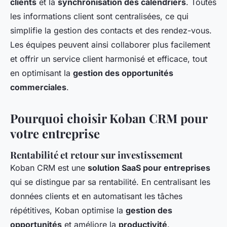
clients
et la
synchronisation des calendriers
. Toutes
les informations client sont centralisées, ce qui
simplifie la gestion des contacts et des rendez-vous.
Les équipes peuvent ainsi collaborer plus facilement
et offrir un service client harmonisé et efficace, tout
en optimisant la
gestion des opportunités
commerciales
.
Pourquoi choisir Koban CRM pour
votre entreprise
Rentabilité et retour sur investissement
Koban CRM est une
solution SaaS pour entreprises
qui se distingue par sa rentabilité. En centralisant les
données clients et en automatisant les tâches
répétitives, Koban optimise la
gestion des
opportunités
et améliore la
productivité
.