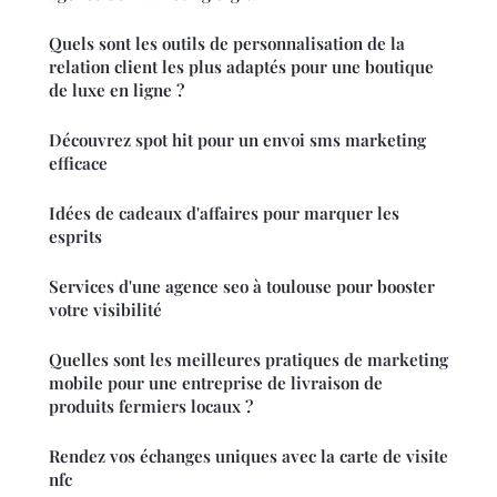
Quels sont les outils de personnalisation de la
relation client les plus adaptés pour une boutique
de luxe en ligne ?
Découvrez spot hit pour un envoi sms marketing
efficace
Idées de cadeaux d'affaires pour marquer les
esprits
Services d'une agence seo à toulouse pour booster
votre visibilité
Quelles sont les meilleures pratiques de marketing
mobile pour une entreprise de livraison de
produits fermiers locaux ?
Rendez vos échanges uniques avec la carte de visite
nfc