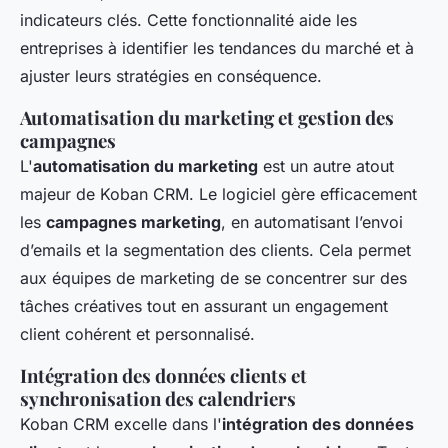
indicateurs clés. Cette fonctionnalité aide les
entreprises à identifier les tendances du marché et à
ajuster leurs stratégies en conséquence.
Automatisation du marketing et gestion des
campagnes
L'
automatisation du marketing
est un autre atout
majeur de Koban CRM. Le logiciel gère efficacement
les
campagnes marketing
, en automatisant l’envoi
d’emails et la segmentation des clients. Cela permet
aux équipes de marketing de se concentrer sur des
tâches créatives tout en assurant un engagement
client cohérent et personnalisé.
Intégration des données clients et
synchronisation des calendriers
Koban CRM excelle dans l'
intégration des données