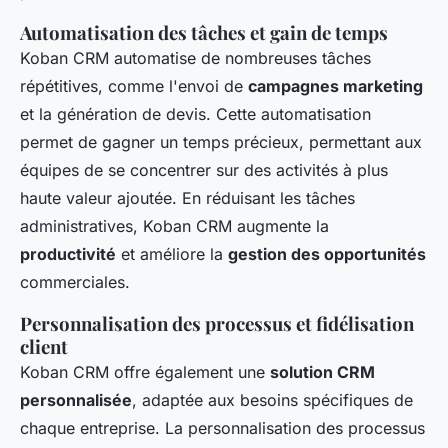
Automatisation des tâches et gain de temps
Koban CRM automatise de nombreuses tâches
répétitives, comme l'envoi de
campagnes marketing
et la génération de devis. Cette automatisation
permet de gagner un temps précieux, permettant aux
équipes de se concentrer sur des activités à plus
haute valeur ajoutée. En réduisant les tâches
administratives, Koban CRM augmente la
productivité
et améliore la
gestion des opportunités
commerciales.
Personnalisation des processus et fidélisation
client
Koban CRM offre également une
solution CRM
personnalisée
, adaptée aux besoins spécifiques de
chaque entreprise. La personnalisation des processus