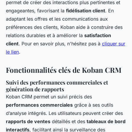
permet de créer des interactions plus pertinentes et
engageantes, favorisant la
fidélisation client
. En
adaptant les offres et les communications aux
préférences des clients, Koban aide à construire des
relations durables et à améliorer la
satisfaction
client
. Pour en savoir plus, n'hésitez pas à
cliquer sur
le lien
.
Fonctionnalités clés de Koban CRM
Suivi des performances commerciales et
génération de rapports
Koban CRM permet un suivi précis des
performances commerciales
grâce à ses outils
d’analyse intégrés. Les utilisateurs peuvent créer des
rapports de ventes
détaillés et des
tableaux de bord
interactifs
, facilitant ainsi la surveillance des