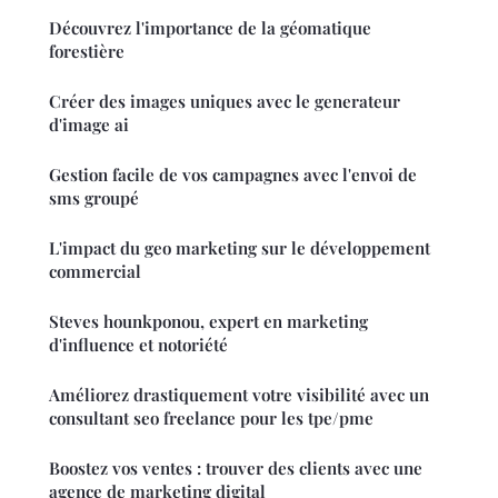
Découvrez l'importance de la géomatique
forestière
Créer des images uniques avec le generateur
d'image ai
Gestion facile de vos campagnes avec l'envoi de
sms groupé
L'impact du geo marketing sur le développement
commercial
Steves hounkponou, expert en marketing
d'influence et notoriété
Améliorez drastiquement votre visibilité avec un
consultant seo freelance pour les tpe/pme
Boostez vos ventes : trouver des clients avec une
agence de marketing digital