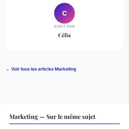
C
ECRIT PAR
Célia
← Voir tous les articles Marketing
Marketing — Sur le même sujet