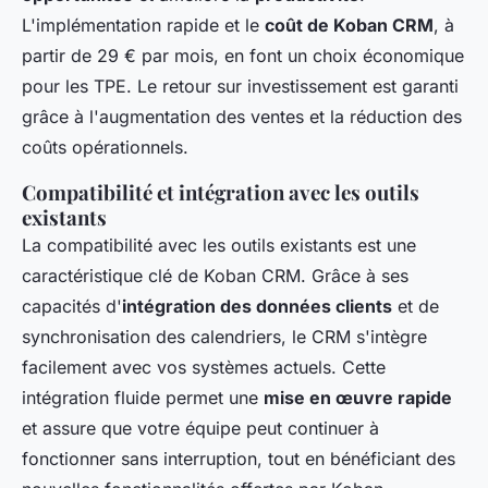
L'implémentation rapide et le
coût de Koban CRM
, à
partir de 29 € par mois, en font un choix économique
pour les TPE. Le retour sur investissement est garanti
grâce à l'augmentation des ventes et la réduction des
coûts opérationnels.
Compatibilité et intégration avec les outils
existants
La compatibilité avec les outils existants est une
caractéristique clé de Koban CRM. Grâce à ses
capacités d'
intégration des données clients
et de
synchronisation des calendriers, le CRM s'intègre
facilement avec vos systèmes actuels. Cette
intégration fluide permet une
mise en œuvre rapide
et assure que votre équipe peut continuer à
fonctionner sans interruption, tout en bénéficiant des