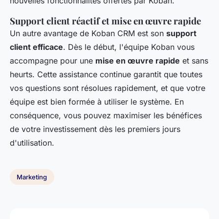
nouvelles fonctionnalités offertes par Koban.
Support client réactif et mise en œuvre rapide
Un autre avantage de Koban CRM est son
support
client efficace
. Dès le début, l'équipe Koban vous
accompagne pour une
mise en œuvre rapide
et sans
heurts. Cette assistance continue garantit que toutes
vos questions sont résolues rapidement, et que votre
équipe est bien formée à utiliser le système. En
conséquence, vous pouvez maximiser les bénéfices
de votre investissement dès les premiers jours
d'utilisation.
Marketing