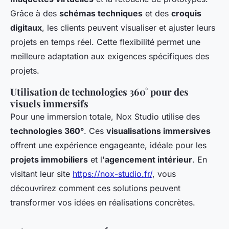
Grâce à des
schémas techniques
et des
croquis
digitaux
, les clients peuvent visualiser et ajuster leurs
projets en temps réel. Cette flexibilité permet une
meilleure adaptation aux exigences spécifiques des
projets.
Utilisation de technologies 360° pour des
visuels immersifs
Pour une immersion totale, Nox Studio utilise des
technologies 360°
. Ces
visualisations immersives
offrent une expérience engageante, idéale pour les
projets immobiliers
et l'
agencement intérieur
. En
visitant leur site
https://nox-studio.fr/
, vous
découvrirez comment ces solutions peuvent
transformer vos idées en réalisations concrètes.