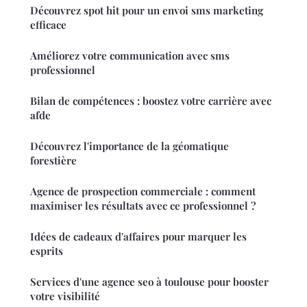
Découvrez spot hit pour un envoi sms marketing
efficace
Améliorez votre communication avec sms
professionnel
Bilan de compétences : boostez votre carrière avec
afde
Découvrez l'importance de la géomatique
forestière
Agence de prospection commerciale : comment
maximiser les résultats avec ce professionnel ?
Idées de cadeaux d'affaires pour marquer les
esprits
Services d'une agence seo à toulouse pour booster
votre visibilité