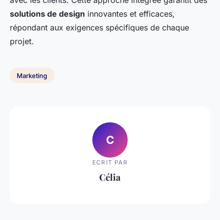
solutions de design
innovantes et efficaces,
répondant aux exigences spécifiques de chaque
projet.
Marketing
C
ECRIT PAR
Célia