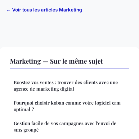
← Voir tous les articles Marketing
Marketing — Sur le même sujet
Boostez vos ventes : trouver des clients avec une
agence de marketing digital
Pourquoi choisir koban comme votre logiciel crm
optimal ?
Gestion facile de vos campagnes avec l'envoi de
sms groupé