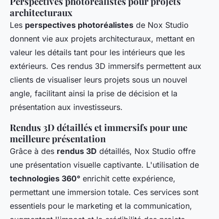
Perspectives photoréalistes pour projets
architecturaux
Les
perspectives photoréalistes
de Nox Studio
donnent vie aux projets architecturaux, mettant en
valeur les détails tant pour les intérieurs que les
extérieurs. Ces rendus 3D immersifs permettent aux
clients de visualiser leurs projets sous un nouvel
angle, facilitant ainsi la prise de décision et la
présentation aux investisseurs.
Rendus 3D détaillés et immersifs pour une
meilleure présentation
Grâce à des
rendus 3D
détaillés, Nox Studio offre
une présentation visuelle captivante. L'utilisation de
technologies 360°
enrichit cette expérience,
permettant une immersion totale. Ces services sont
essentiels pour le marketing et la communication,