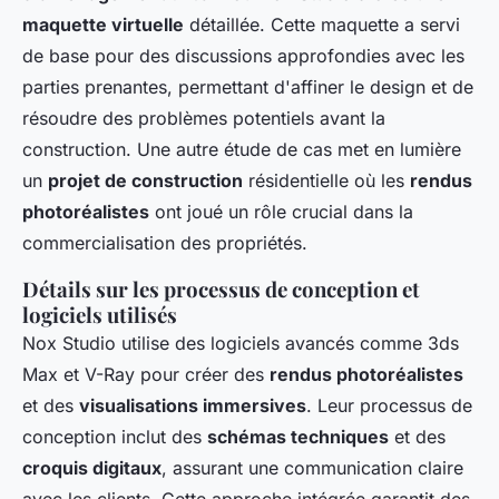
maquette virtuelle
détaillée. Cette maquette a servi
de base pour des discussions approfondies avec les
parties prenantes, permettant d'affiner le design et de
résoudre des problèmes potentiels avant la
construction. Une autre étude de cas met en lumière
un
projet de construction
résidentielle où les
rendus
photoréalistes
ont joué un rôle crucial dans la
commercialisation des propriétés.
Détails sur les processus de conception et
logiciels utilisés
Nox Studio utilise des logiciels avancés comme 3ds
Max et V-Ray pour créer des
rendus photoréalistes
et des
visualisations immersives
. Leur processus de
conception inclut des
schémas techniques
et des
croquis digitaux
, assurant une communication claire
avec les clients. Cette approche intégrée garantit des