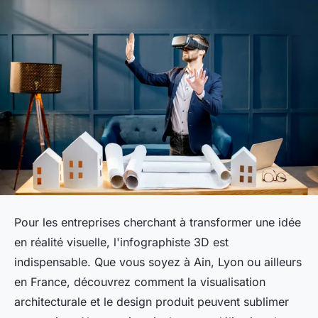
Pour les entreprises cherchant à transformer une idée
en réalité visuelle, l'infographiste 3D est
indispensable. Que vous soyez à Ain, Lyon ou ailleurs
en France, découvrez comment la visualisation
architecturale et le design produit peuvent sublimer