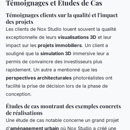
Témoignages et Études de Cas
Témoignages clients sur la qualité et l'impact
des projets
Les clients de Nox Studio louent souvent la qualité
exceptionnelle de leurs
visualisations 3D
et leur
impact sur les
projets immobiliers
. Un client a
souligné que la
simulation 3D
immersive leur a
permis de convaincre des investisseurs plus
rapidement. Un autre a mentionné que les
perspectives architecturales
photoréalistes ont
facilité la prise de décision lors de la phase de
conception.
Études de cas montrant des exemples concrets
de réalisations
Une étude de cas notable concerne un grand projet
d'
aménagement urbain
où Nox Studio a créé une