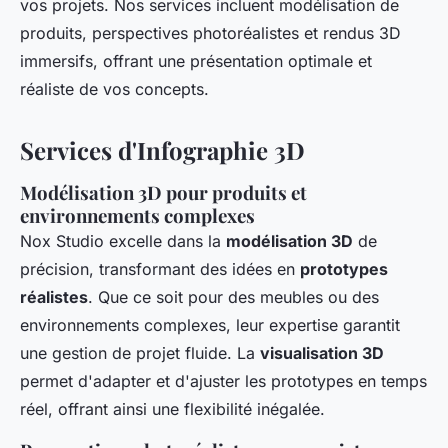
vos projets. Nos services incluent modélisation de
produits, perspectives photoréalistes et rendus 3D
immersifs, offrant une présentation optimale et
réaliste de vos concepts.
Services d'Infographie 3D
Modélisation 3D pour produits et
environnements complexes
Nox Studio excelle dans la
modélisation 3D
de
précision, transformant des idées en
prototypes
réalistes
. Que ce soit pour des meubles ou des
environnements complexes, leur expertise garantit
une gestion de projet fluide. La
visualisation 3D
permet d'adapter et d'ajuster les prototypes en temps
réel, offrant ainsi une flexibilité inégalée.