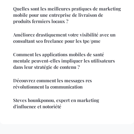
Quelles sont les meilleures pratiques de marketing
mobile pour une entreprise de livraison de
produits fermiers locaux ?
Améliorez drastiquement votre visibilité avec un
consultant seo freelance pour les tpe/pme
Comment les applications mobiles de santé
mentale peuvent-elles impliquer les utilisateurs
dans leur stratégie de contenu ?
Découvrez comment les messages rcs
révolutionnent la communication
Steves hounkponou, expert en marketing
d'influence et notoriété