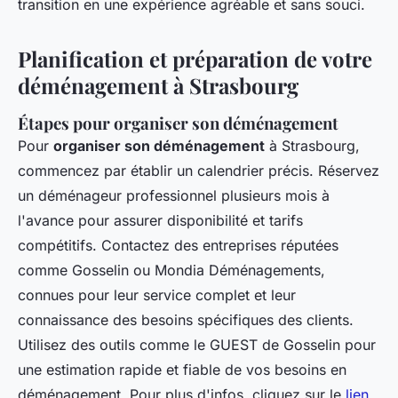
transition en une expérience agréable et sans souci.
Planification et préparation de votre
déménagement à Strasbourg
Étapes pour organiser son déménagement
Pour
organiser son déménagement
à Strasbourg,
commencez par établir un calendrier précis. Réservez
un déménageur professionnel plusieurs mois à
l'avance pour assurer disponibilité et tarifs
compétitifs. Contactez des entreprises réputées
comme Gosselin ou Mondia Déménagements,
connues pour leur service complet et leur
connaissance des besoins spécifiques des clients.
Utilisez des outils comme le GUEST de Gosselin pour
une estimation rapide et fiable de vos besoins en
déménagement. Pour plus d'infos, cliquez sur le
lien