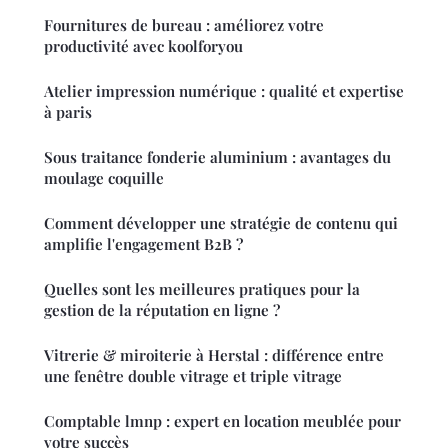
Fournitures de bureau : améliorez votre
productivité avec koolforyou
Atelier impression numérique : qualité et expertise
à paris
Sous traitance fonderie aluminium : avantages du
moulage coquille
Comment développer une stratégie de contenu qui
amplifie l'engagement B2B ?
Quelles sont les meilleures pratiques pour la
gestion de la réputation en ligne ?
Vitrerie & miroiterie à Herstal : différence entre
une fenêtre double vitrage et triple vitrage
Comptable lmnp : expert en location meublée pour
votre succès