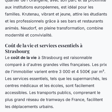
aux institutions européennes, est idéal pour les
familles. Krutenau, vibrant et jeune, attire les étudiants
et les professionnels grâce à ses bars et restaurants
animés. Neudorf, en pleine transformation, combine
modernité et convivialité.
Coût de la vie et services essentiels à
Strasbourg
Le
coût de la vie
à Strasbourg est raisonnable
comparé à d'autres grandes villes françaises. Les prix
de l'immobilier varient entre 3 000 et 4 500€ par m².
Les services essentiels, tels que les supermarchés, les
centres médicaux et les écoles, sont facilement
accessibles. Les transports publics, comprenant le
plus grand réseau de tramways de France, facilitent
les déplacements urbains.