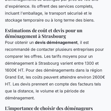
d'expérience. Ils offrent des services complets,
incluant l'emballage, le transport sécurisé et le
stockage temporaire ou à long terme des biens.
Estimations de coût et devis pour un
déménagement à Strasbourg
Pour obtenir un
devis déménagement
, il est
recommandé de contacter plusieurs entreprises pour
comparer les offres. Les tarifs moyens pour un
déménagement à Strasbourg varient entre 1300 et
1600€ HT. Pour des déménagements dans la région
Grand Est, les coûts peuvent atteindre environ 2600€
HT. Les devis prennent en compte des facteurs tels
que la distance, le volume et la période de
déménagement.
L'importance de choisir des déménageurs