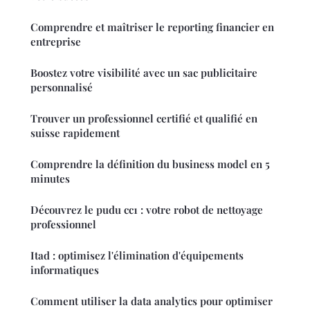
Comprendre et maîtriser le reporting financier en
entreprise
Boostez votre visibilité avec un sac publicitaire
personnalisé
Trouver un professionnel certifié et qualifié en
suisse rapidement
Comprendre la définition du business model en 5
minutes
Découvrez le pudu cc1 : votre robot de nettoyage
professionnel
Itad : optimisez l'élimination d'équipements
informatiques
Comment utiliser la data analytics pour optimiser