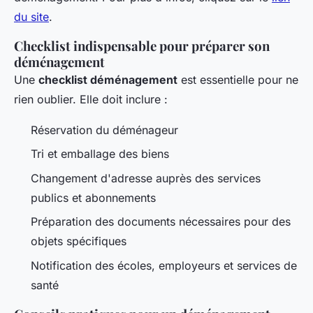
du site
.
Checklist indispensable pour préparer son
déménagement
Une
checklist déménagement
est essentielle pour ne
rien oublier. Elle doit inclure :
Réservation du déménageur
Tri et emballage des biens
Changement d'adresse auprès des services
publics et abonnements
Préparation des documents nécessaires pour des
objets spécifiques
Notification des écoles, employeurs et services de
santé