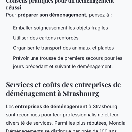
Conseils pratiques pour un déménagement
réussi
Pour
préparer son déménagement
, pensez à :
Emballer soigneusement les objets fragiles
Utiliser des cartons renforcés
Organiser le transport des animaux et plantes
Prévoir une trousse de premiers secours pour les
jours précédant et suivant le déménagement.
Services et coûts des entreprises de
déménagement à Strasbourg
Les
entreprises de déménagement
à Strasbourg
sont reconnues pour leur professionnalisme et leur
diversité de services. Parmi les plus réputées, Mondia
Déménagements se distingue par près de 100 ans