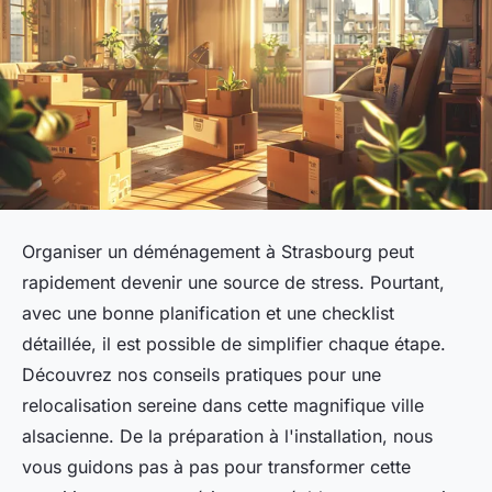
Organiser un déménagement à Strasbourg peut
rapidement devenir une source de stress. Pourtant,
avec une bonne planification et une checklist
détaillée, il est possible de simplifier chaque étape.
Découvrez nos conseils pratiques pour une
relocalisation sereine dans cette magnifique ville
alsacienne. De la préparation à l'installation, nous
vous guidons pas à pas pour transformer cette