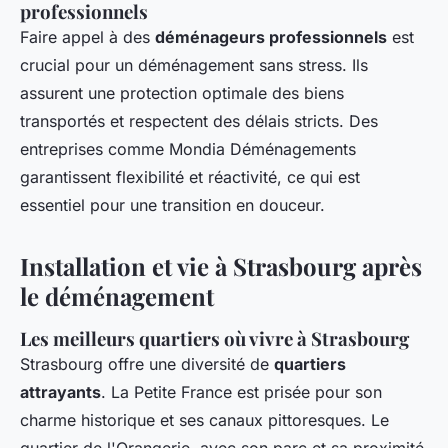
professionnels
Faire appel à des
déménageurs professionnels
est
crucial pour un déménagement sans stress. Ils
assurent une protection optimale des biens
transportés et respectent des délais stricts. Des
entreprises comme Mondia Déménagements
garantissent flexibilité et réactivité, ce qui est
essentiel pour une transition en douceur.
Installation et vie à Strasbourg après
le déménagement
Les meilleurs quartiers où vivre à Strasbourg
Strasbourg offre une diversité de
quartiers
attrayants
. La Petite France est prisée pour son
charme historique et ses canaux pittoresques. Le
quartier de l'Orangerie, avec son parc et sa proximité