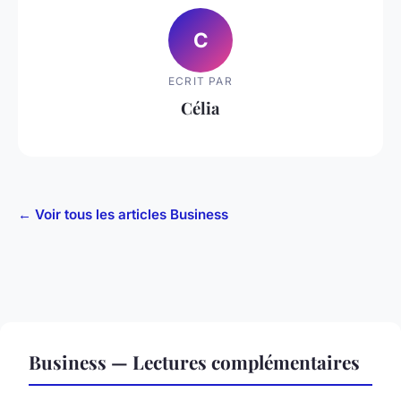
C
ECRIT PAR
Célia
← Voir tous les articles Business
Business — Lectures complémentaires